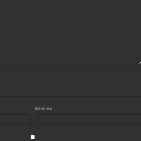
Website